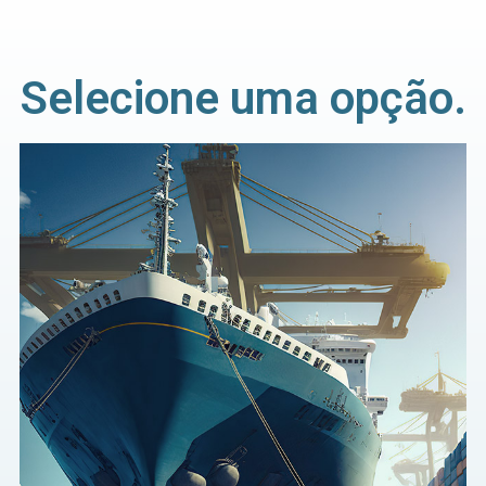
Selecione uma opção.